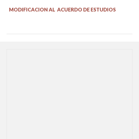
MODIFICACION AL
ACUERDO DE ESTUDIOS