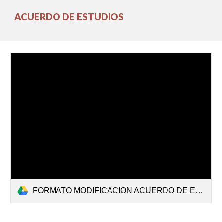
ACUERDO DE ESTUDIOS
FORMATO MODIFICACION ACUERDO DE ESTUDIOS.pdf