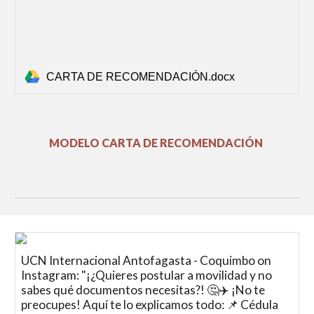
CARTA DE RECOMENDACIÓN.docx
MODELO
CARTA DE RECOMENDACIÓN
UCN Internacional Antofagasta - Coquimbo on
Instagram: "¡¿Quieres postular a movilidad y no
sabes qué documentos necesitas?! 🤔✈️ ¡No te
preocupes! Aquí te lo explicamos todo: 📌 Cédula