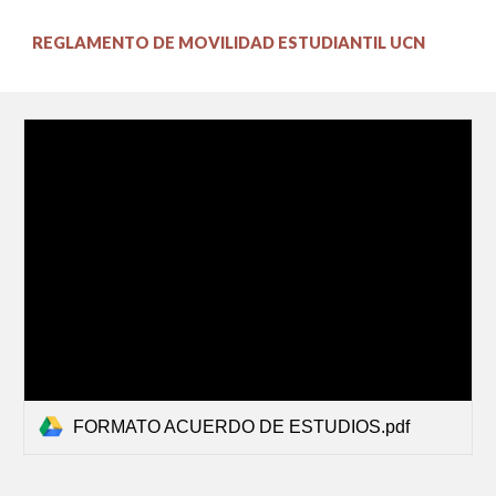
REGLAMENTO DE MOVILIDAD ESTUDIANTIL UCN
FORMATO ACUERDO DE ESTUDIOS.pdf