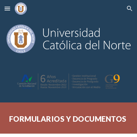
Skip to main content
Skip to navigation
FORMULARIOS Y DOCUMENTOS